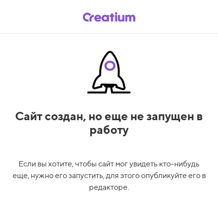
Сайт создан,
но еще не запущен в
работу
Если вы хотите, чтобы сайт мог увидеть кто-нибудь
еще, нужно его запустить, для этого опубликуйте его в
редакторе.