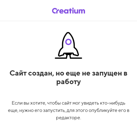
Сайт создан,
но еще не запущен в
работу
Если вы хотите, чтобы сайт мог увидеть кто-нибудь
еще, нужно его запустить, для этого опубликуйте его в
редакторе.