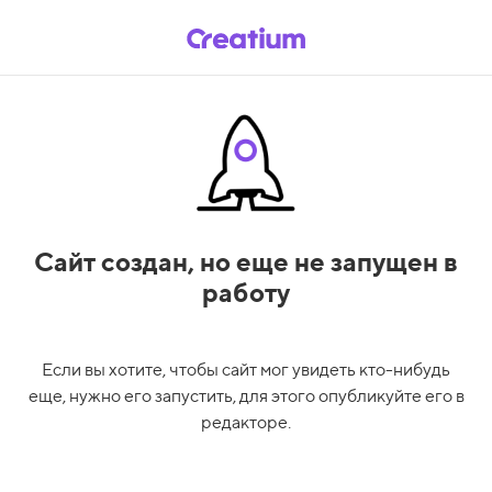
Сайт создан,
но еще не запущен в
работу
Если вы хотите, чтобы сайт мог увидеть кто-нибудь
еще, нужно его запустить, для этого опубликуйте его в
редакторе.